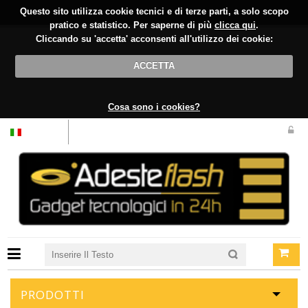
Questo sito utilizza cookie tecnici e di terze parti, a solo scopo
pratico e statistico. Per saperne di più
clicca qui
.
Cliccando su 'accetta' acconsenti all'utilizzo dei cookie:
ACCETTA
Cosa sono i cookies?
Italiano
PRODOTTI