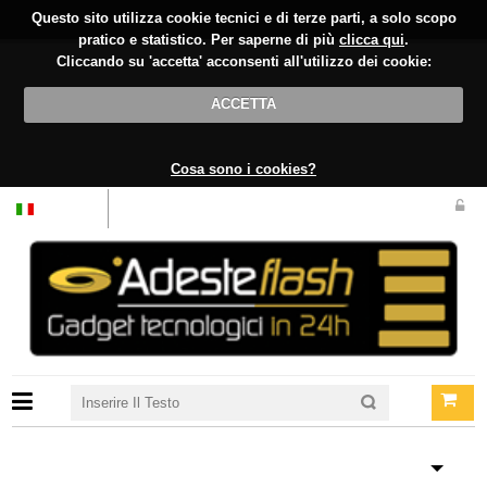
Questo sito utilizza cookie tecnici e di terze parti, a solo scopo
pratico e statistico. Per saperne di più
clicca qui
.
Cliccando su 'accetta' acconsenti all'utilizzo dei cookie:
ACCETTA
Cosa sono i cookies?
Italiano
PRODOTTI