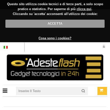
Questo sito utilizza cookie tecnici e di terze parti, a solo scopo
pratico e statistico. Per saperne di più
clicca qui
.
Cliccando su 'accetta' acconsenti all'utilizzo dei cookie:
ACCETTA
Cosa sono i cookies?
Italiano