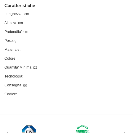
Caratteristiche
Lunghezza: cm
Altezza: cm
Profondita': cm
Peso: gr
Materiale:
Colore:
Quantita' Minima: pz
Tecnologia:
Consegna: gg
Codice: